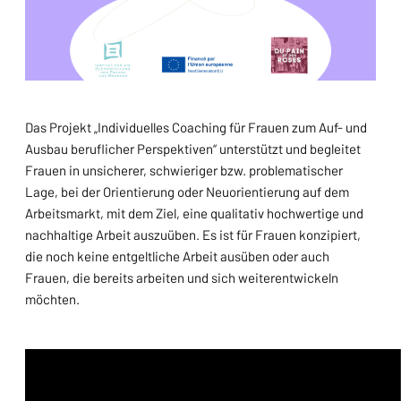
Das Projekt „Individuelles Coaching für Frauen zum Auf- und
Ausbau beruflicher Perspektiven“ unterstützt und begleitet
Frauen in unsicherer, schwieriger bzw. problematischer
Lage, bei der Orientierung oder Neuorientierung auf dem
Arbeitsmarkt, mit dem Ziel, eine qualitativ hochwertige und
nachhaltige Arbeit auszuüben. Es ist für Frauen konzipiert,
die noch keine entgeltliche Arbeit ausüben oder auch
Frauen, die bereits arbeiten und sich weiterentwickeln
möchten.