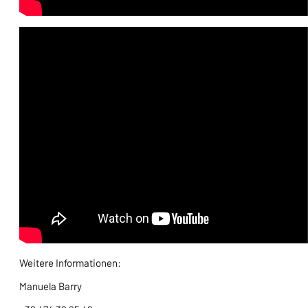
Weitere Informationen:
Manuela Barry