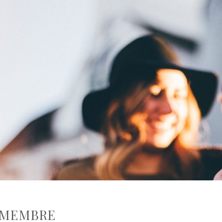
 MEMBRE