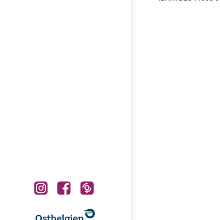
WEITERE INFOS