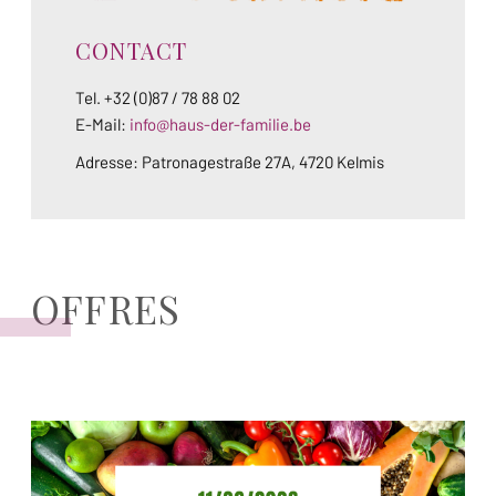
CONTACT
Tel. +32 (0)87 / 78 88 02
E-Mail:
info@haus-der-familie.be
Adresse: Patronagestraße 27A, 4720 Kelmis
OFFRES