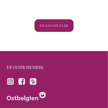
EN SAVOIR PLUS
WEITERE INFOS
DEVENIR MEMBRE