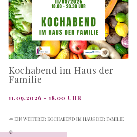
Kochabend im Haus der
Familie
11.09.2026 - 18.00 UHR
🥕 EIN WEITERER KOCHABEND IM HAUS DER FAMILIE
🍲