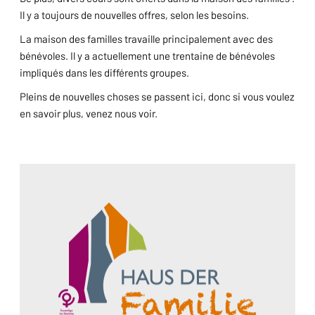
Il y a toujours de nouvelles offres, selon les besoins.
La maison des familles travaille principalement avec des
bénévoles. Il y a actuellement une trentaine de bénévoles
impliqués dans les différents groupes.
Pleins de nouvelles choses se passent ici, donc si vous voulez
en savoir plus, venez nous voir.