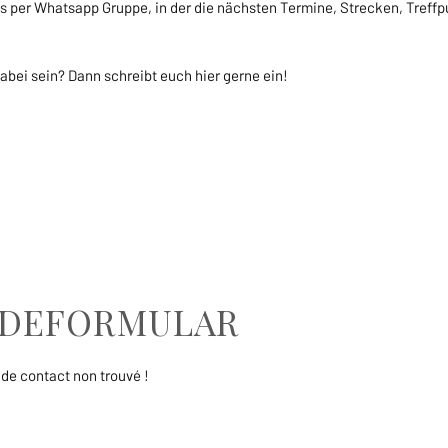
ns per Whatsapp Gruppe, in der die nächsten Termine, Strecken, Treff
abei sein? Dann schreibt euch hier gerne ein!
DEFORMULAR
de contact non trouvé !