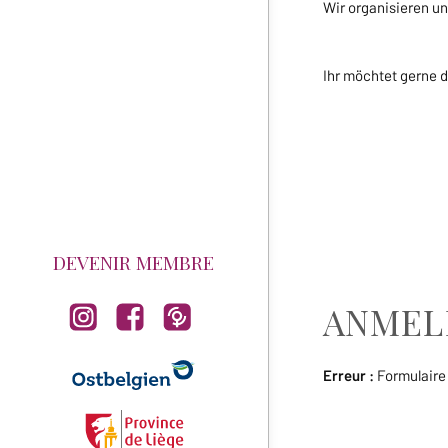
Wir organisieren u
Ihr möchtet gerne d
WEITERE INFOS
DEVENIR MEMBRE
ANMEL
Erreur :
Formulaire 