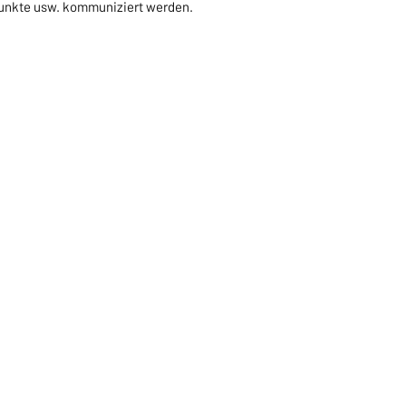
punkte usw. kommuniziert werden.